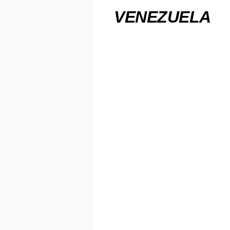
VENEZUELA