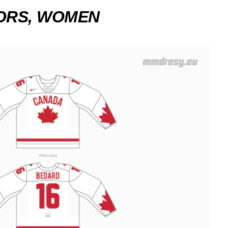
ORS, WOMEN