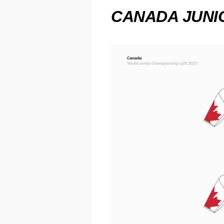
CANADA JUNI