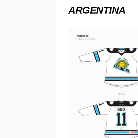
ARGENTINA