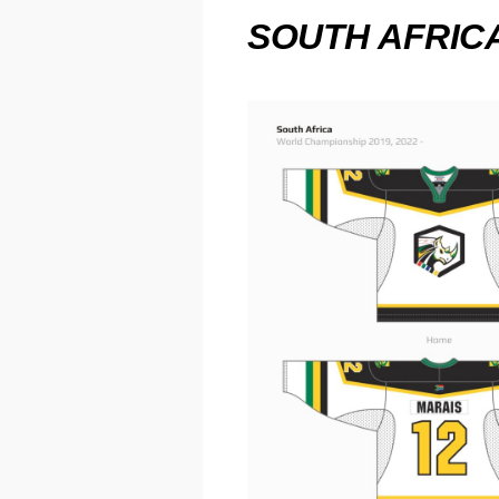
SOUTH AFRIC