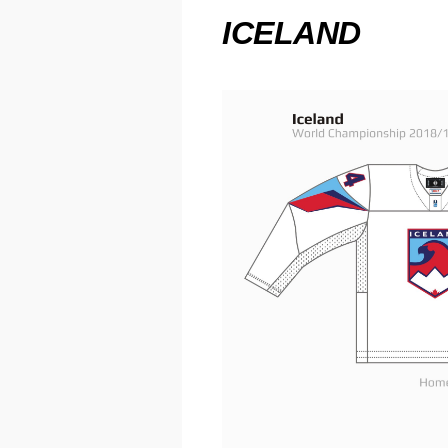
ICELAND