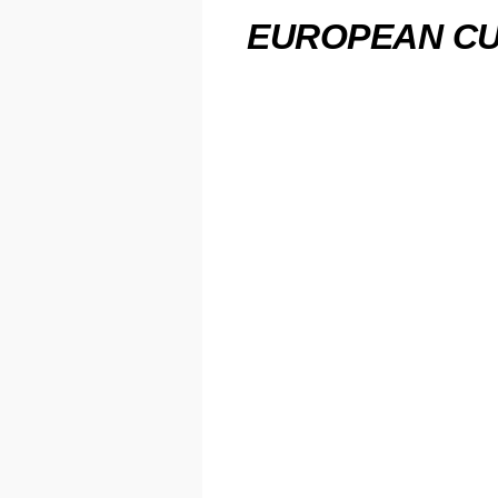
EUROPEAN CUP