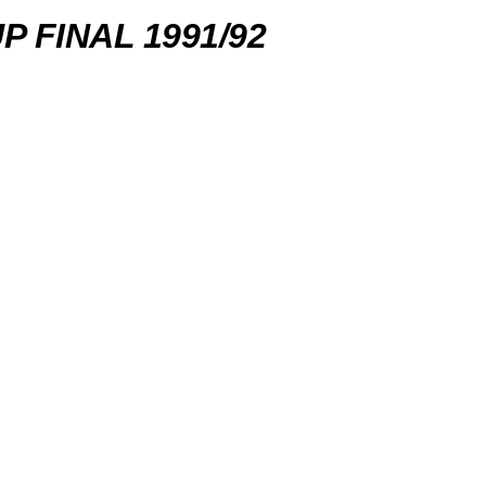
 FINAL 1991/92